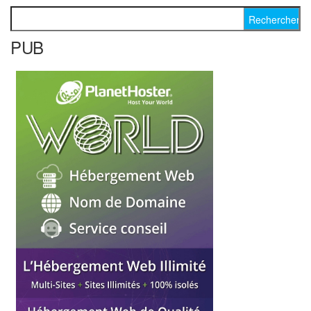
Rechercher :
PUB