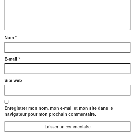
Nom
*
E-mail
*
Site web
Enregistrer mon nom, mon e-mail et mon site dans le
navigateur pour mon prochain commentaire.